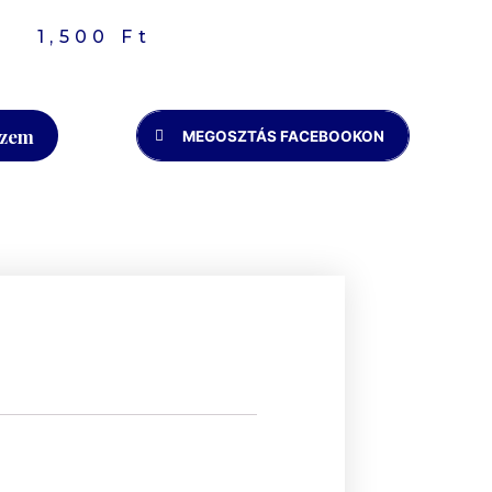
1,500
Ft
szem
MEGOSZTÁS FACEBOOKON