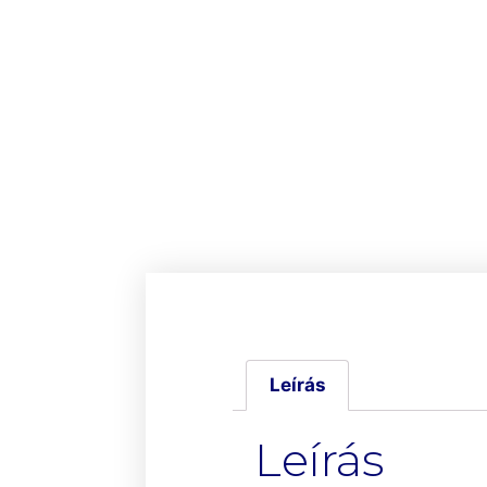
Leírás
Leírás