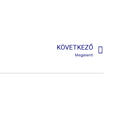
KÖVETKEZŐ
Megjelent!