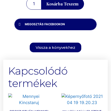
Kosárba Teszem
MEGOSZTÁS FACEBOOKON
Vissza a könyvekhez
Kapcsolódó
termékek