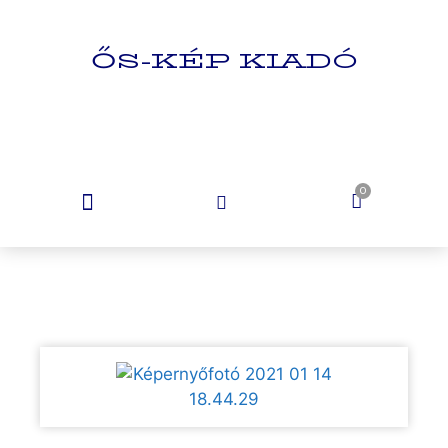
ŐS-KÉP KIADÓ