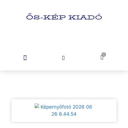
ŐS-KÉP KIADÓ