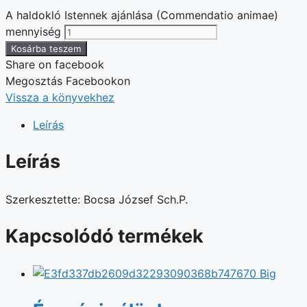
A haldokló Istennek ajánlása (Commendatio animae)
mennyiség
Kosárba teszem
Share on facebook
Megosztás Facebookon
Vissza a könyvekhez
Leírás
Leírás
Szerkesztette: Bocsa József Sch.P.
Kapcsolódó termékek